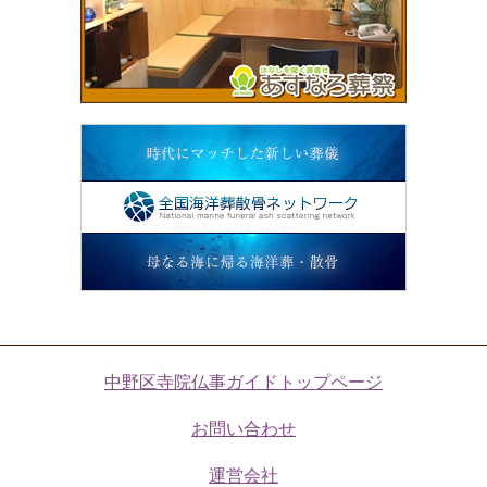
中野区寺院仏事ガイドトップページ
お問い合わせ
運営会社