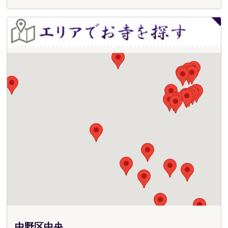
中野区中央